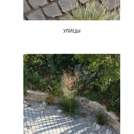
УЛИЦЫ