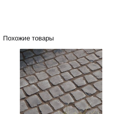
Похожие товары