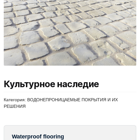
Культурное наследие
Категория:
ВОДОНЕПРОНИЦАЕМЫЕ ПОКРЫТИЯ И ИХ
РЕШЕНИЯ
Waterproof flooring