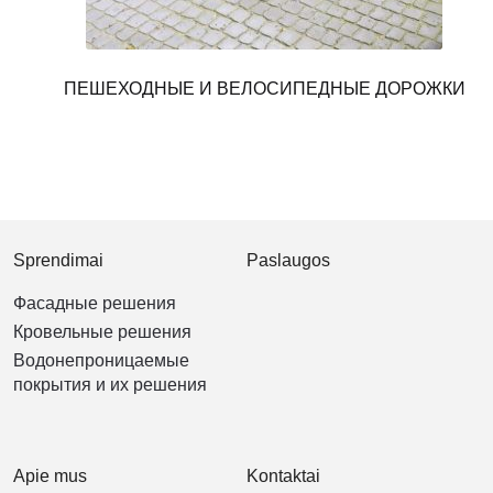
ПЕШЕХОДНЫЕ И ВЕЛОСИПЕДНЫЕ ДОРОЖКИ
Sprendimai
Paslaugos
Фасадные решения
Кровельные решения
Водонепроницаемые
покрытия и их решения
Apie mus
Kontaktai