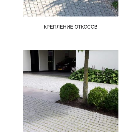
КРЕПЛЕНИЕ ОТКОСОВ