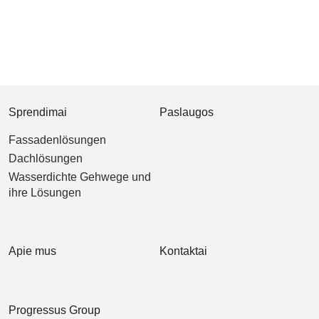
Sprendimai
Paslaugos
Fassadenlösungen
Dachlösungen
Wasserdichte Gehwege und
ihre Lösungen
Apie mus
Kontaktai
Progressus Group