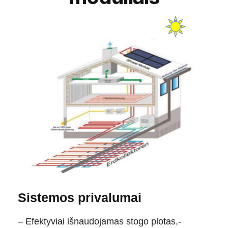
Sistemos privalumai
– Efektyviai išnaudojamas stogo plotas,-