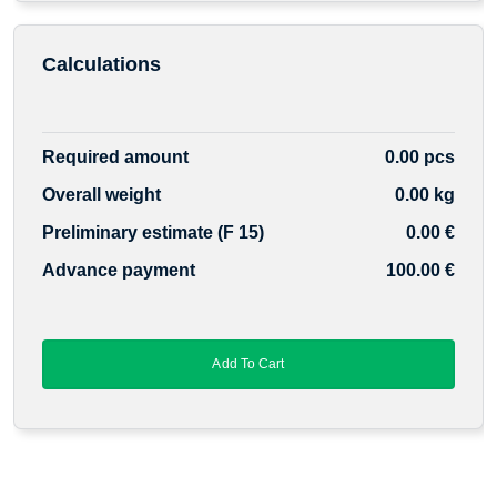
Calculations
Required amount
0.00 pcs
Overall weight
0.00 kg
Preliminary estimate (F 15)
0.00 €
Advance payment
100.00 €
Add To Cart