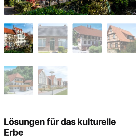
Lösungen für das kulturelle
Erbe