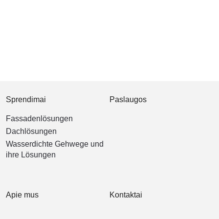
Sprendimai
Paslaugos
Fassadenlösungen
Dachlösungen
Wasserdichte Gehwege und
ihre Lösungen
Apie mus
Kontaktai