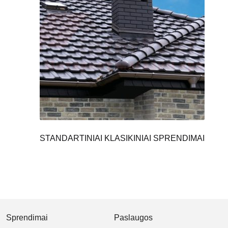
STANDARTINIAI KLASIKINIAI SPRENDIMAI
Sprendimai
Paslaugos