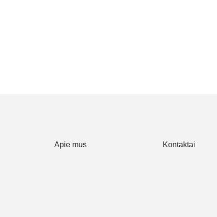
Apie mus
Kontaktai