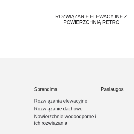
ROZWIĄZANIE ELEWACYJNE Z
POWIERZCHNIĄ RETRO
Sprendimai
Paslaugos
Rozwiązania elewacyjne
Rozwiązanie dachowe
Nawierzchnie wodoodporne i
ich rozwiązania