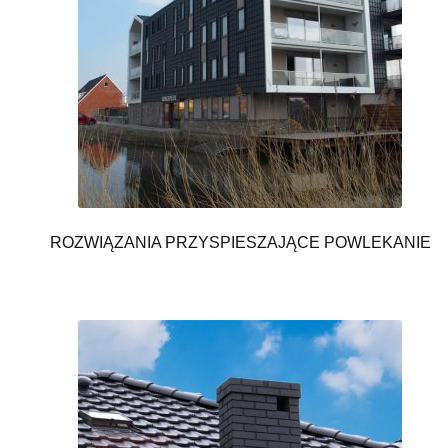
ROZWIĄZANIA PRZYSPIESZAJĄCE POWLEKANIE