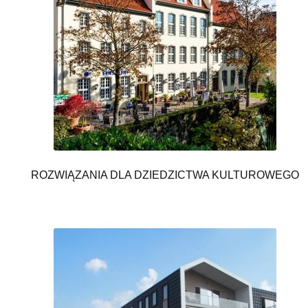
ROZWIĄZANIA DLA DZIEDZICTWA KULTUROWEGO