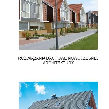
ROZWIĄZANIA DACHOWE NOWOCZESNEJ
ARCHITEKTURY