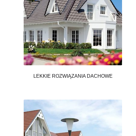
LEKKIE ROZWIĄZANIA DACHOWE