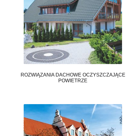
ROZWIĄZANIA DACHOWE OCZYSZCZAJĄCE
POWIETRZE