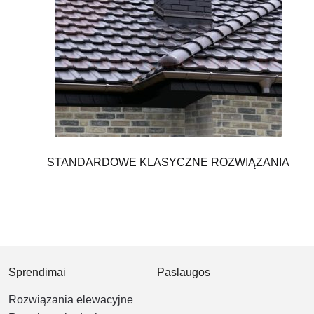
STANDARDOWE KLASYCZNE ROZWIĄZANIA
Sprendimai
Paslaugos
Rozwiązania elewacyjne