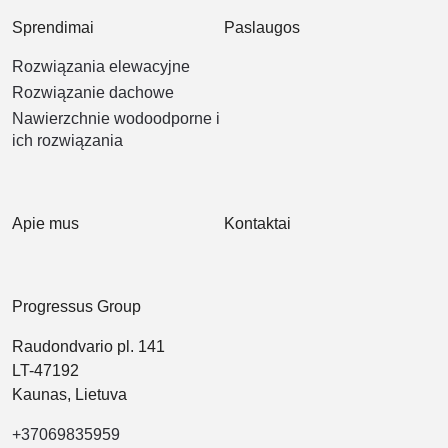
Sprendimai
Paslaugos
Rozwiązania elewacyjne
Rozwiązanie dachowe
Nawierzchnie wodoodporne i
ich rozwiązania
Apie mus
Kontaktai
Progressus Group
Raudondvario pl. 141
LT-47192
Kaunas, Lietuva
+37069835959