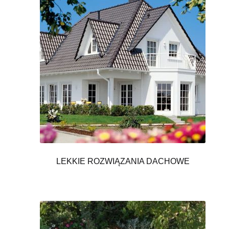
LEKKIE ROZWIĄZANIA DACHOWE