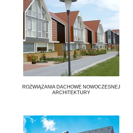
ROZWIĄZANIA DACHOWE NOWOCZESNEJ
ARCHITEKTURY