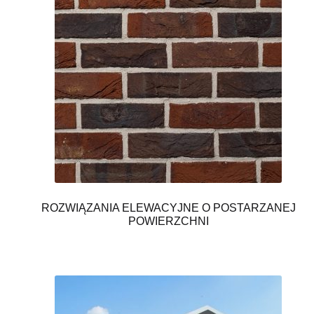
ROZWIĄZANIA ELEWACYJNE O POSTARZANEJ
POWIERZCHNI