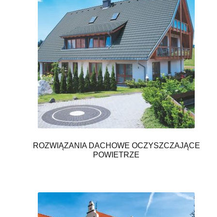
ROZWIĄZANIA DACHOWE OCZYSZCZAJĄCE
POWIETRZE