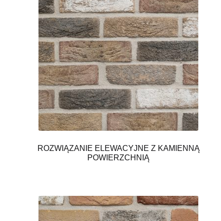
ROZWIĄZANIE ELEWACYJNE Z KAMIENNĄ
POWIERZCHNIĄ