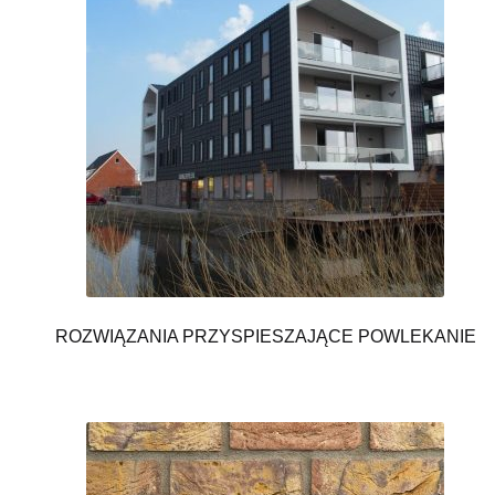
ROZWIĄZANIA PRZYSPIESZAJĄCE POWLEKANIE