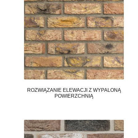
ROZWIĄZANIE ELEWACJI Z WYPALONĄ
POWIERZCHNIĄ