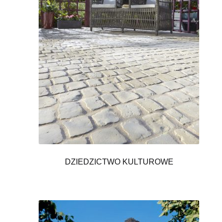
DZIEDZICTWO KULTUROWE