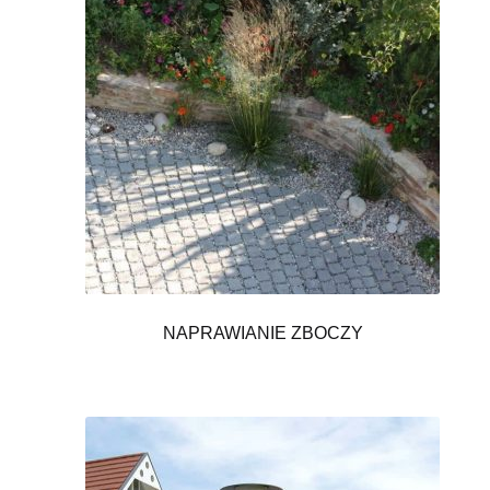
NAPRAWIANIE ZBOCZY