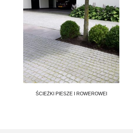
ŚCIEŻKI PIESZE I ROWEROWEI