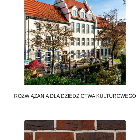
ROZWIĄZANIA DLA DZIEDZICTWA KULTUROWEGO