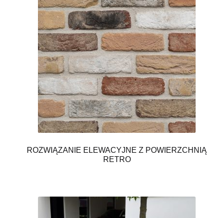
ROZWIĄZANIE ELEWACYJNE Z POWIERZCHNIĄ
RETRO