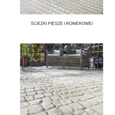
ŚCIEŻKI PIESZE I ROWEROWEI