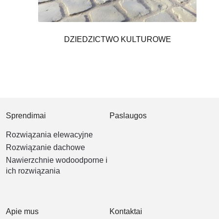
DZIEDZICTWO KULTUROWE
Sprendimai
Paslaugos
Rozwiązania elewacyjne
Rozwiązanie dachowe
Nawierzchnie wodoodporne i
ich rozwiązania
Apie mus
Kontaktai