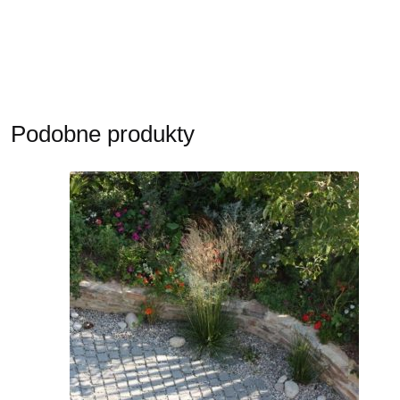
Podobne produkty