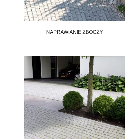
NAPRAWIANIE ZBOCZY