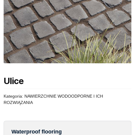
Ulice
Kategoria:
NAWIERZCHNIE WODOODPORNE I ICH
ROZWIĄZANIA
Waterproof flooring